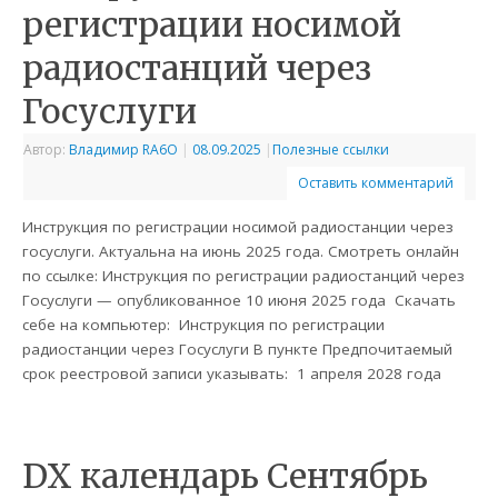
регистрации носимой
радиостанций через
Госуслуги
Автор:
Владимир RA6O
|
08.09.2025
|
Полезные ссылки
Оставить комментарий
Инструкция по регистрации носимой радиостанции через
госуслуги. Актуальна на июнь 2025 года. Смотреть онлайн
по ссылке: Инструкция по регистрации радиостанций через
Госуслуги — опубликованное 10 июня 2025 года Скачать
себе на компьютер: Инструкция по регистрации
радиостанции через Госуслуги В пункте Предпочитаемый
срок реестровой записи указывать: 1 апреля 2028 года
DX календарь Сентябрь