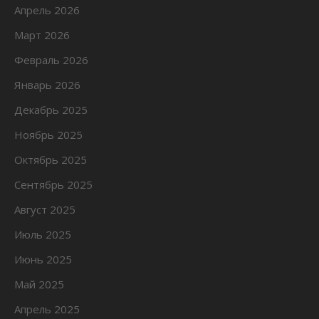
Апрель 2026
Март 2026
Февраль 2026
Январь 2026
Декабрь 2025
Ноябрь 2025
Октябрь 2025
Сентябрь 2025
Август 2025
Июль 2025
Июнь 2025
Май 2025
Апрель 2025