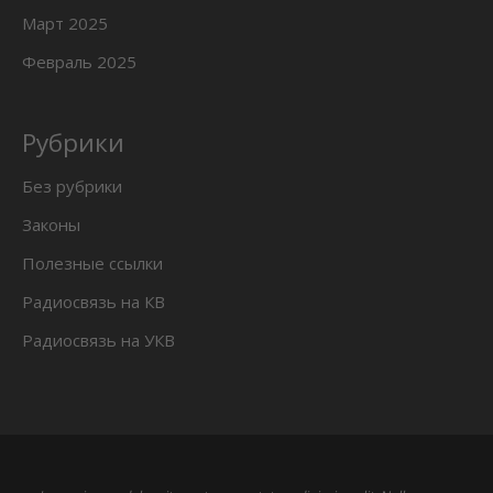
Март 2025
Февраль 2025
Рубрики
Без рубрики
Законы
Полезные ссылки
Радиосвязь на КВ
Радиосвязь на УКВ