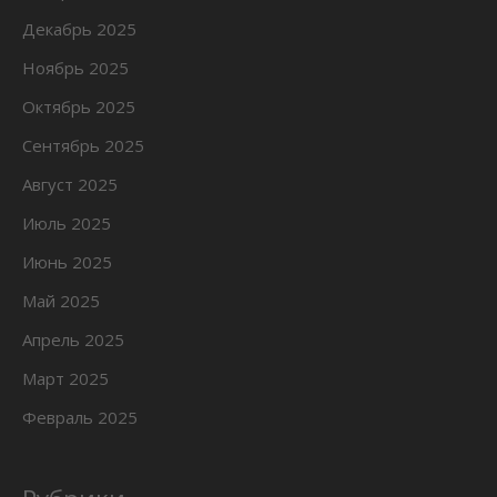
Декабрь 2025
Ноябрь 2025
Октябрь 2025
Сентябрь 2025
Август 2025
Июль 2025
Июнь 2025
Май 2025
Апрель 2025
Март 2025
Февраль 2025