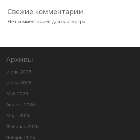
Свежие комментарии
Нет комментариев для просмотра.
Архивы
Июль 2026
Июнь 2026
Май 2026
Апрель 2026
Март 2026
Февраль 2026
Январь 2026