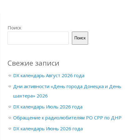
Поиск
Поиск
Свежие записи
DX календарь Август 2026 года
Дни активности «День города Донецка и День
шахтера» 2026
DX календарь Июль 2026 года
Обращение к радиолюбителям РО СРР по ДНР
DX календарь Июнь 2026 года