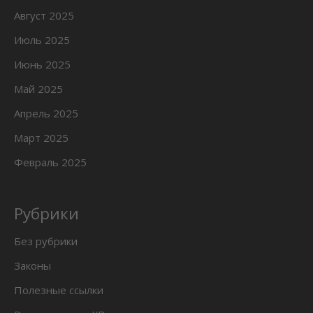
Август 2025
Июль 2025
Июнь 2025
Май 2025
Апрель 2025
Март 2025
Февраль 2025
Рубрики
Без рубрики
Законы
Полезные ссылки