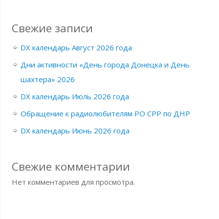
Свежие записи
DX календарь Август 2026 года
Дни активности «День города Донецка и День
шахтера» 2026
DX календарь Июль 2026 года
Обращение к радиолюбителям РО СРР по ДНР
DX календарь Июнь 2026 года
Свежие комментарии
Нет комментариев для просмотра.