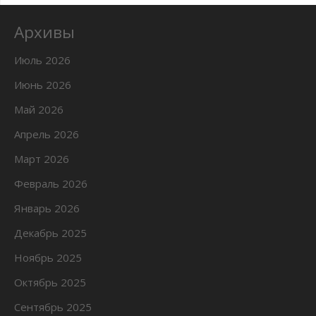
Архивы
Июль 2026
Июнь 2026
Май 2026
Апрель 2026
Март 2026
Февраль 2026
Январь 2026
Декабрь 2025
Ноябрь 2025
Октябрь 2025
Сентябрь 2025