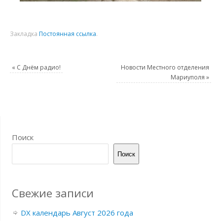
Закладка
Постоянная ссылка
.
«
С Днём радио!
Новости Местного отделения
Мариуполя
»
Поиск
Поиск
Свежие записи
DX календарь Август 2026 года