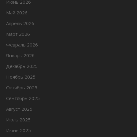
Июнь 2026
Май 2026
Апрель 2026
Март 2026
Февраль 2026
Январь 2026
Декабрь 2025
Ноябрь 2025
Октябрь 2025
Сентябрь 2025
Август 2025
Июль 2025
Июнь 2025