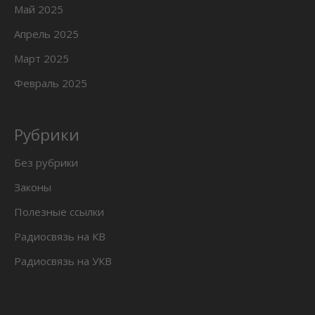
Май 2025
Апрель 2025
Март 2025
Февраль 2025
Рубрики
Без рубрики
Законы
Полезные ссылки
Радиосвязь на КВ
Радиосвязь на УКВ