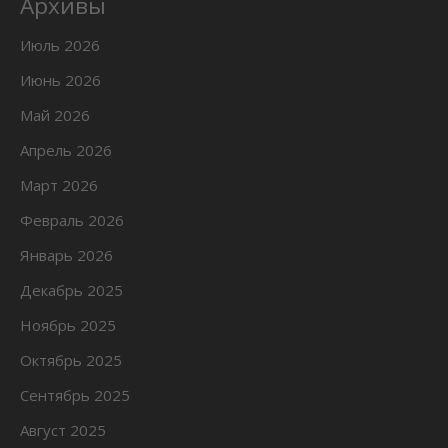
Архивы
Июль 2026
Июнь 2026
Май 2026
Апрель 2026
Март 2026
Февраль 2026
Январь 2026
Декабрь 2025
Ноябрь 2025
Октябрь 2025
Сентябрь 2025
Август 2025