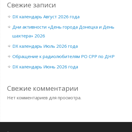
Свежие записи
DX календарь Август 2026 года
Дни активности «День города Донецка и День
шахтера» 2026
DX календарь Июль 2026 года
Обращение к радиолюбителям РО СРР по ДНР
DX календарь Июнь 2026 года
Свежие комментарии
Нет комментариев для просмотра.