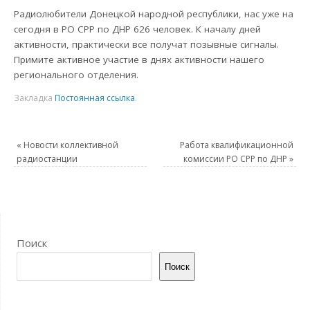
Радиолюбители Донецкой народной республики, нас уже на
сегодня в РО СРР по ДНР 626 человек. К началу дней
активности, практически все получат позывные сигналы.
Примите активное участие в днях активности нашего
регионального отделения.
Закладка
Постоянная ссылка
.
«
Новости коллективной
Работа квалификационной
радиостанции
комиссии РО СРР по ДНР
»
Поиск
Поиск