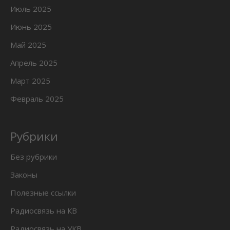
Июль 2025
Июнь 2025
Май 2025
Апрель 2025
Март 2025
Февраль 2025
Рубрики
Без рубрики
Законы
Полезные ссылки
Радиосвязь на КВ
Радиосвязь на УКВ