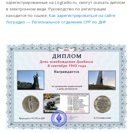
зарегистрированные на Logradio.ru, смогут скачать диплом
в электронном виде. Руководство по регистрации
находится по ссылке:
Как зарегистрироваться на сайте
Лоградио — Региональное отделение СРР по ДНР